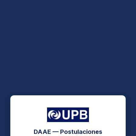
DAAE — Postulaciones